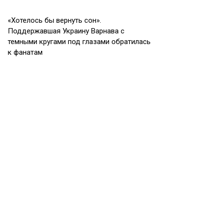
«Хотелось бы вернуть сон».
Поддержавшая Украину Варнава с
темными кругами под глазами обратилась
к фанатам