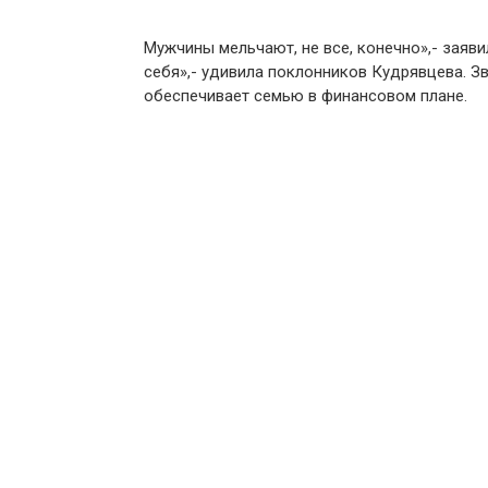
Мужчины мельчают, не все, конечно»,- заяви
себя»,- удивила поклонников Кудрявцева. З
обеспечивает семью в финансовом плане.