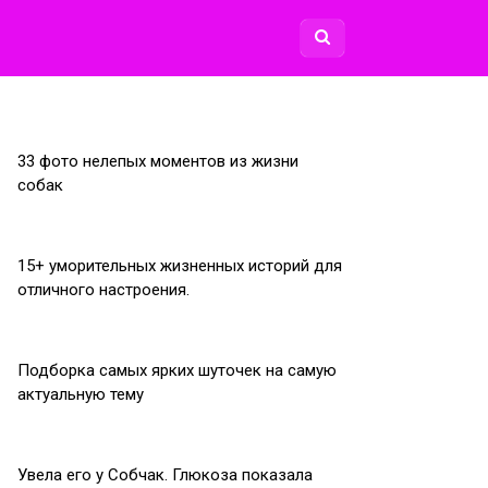
33 фото нелепых моментов из жизни
собак
15+ уморительных жизненных историй для
отличного настроения.
Подборка самых ярких шуточек на самую
актуальную тему
Увела его у Собчак. Глюкоза показала