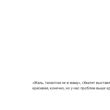
«Жаль, талантом не в маму», «Хватит выставл
красивая, конечно, но у нас проблем выше к