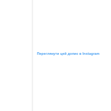
Переглянути цей допис в Instagram