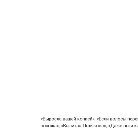
«Выросла вашей копией», «Если волосы пере
похожа», «Вылитая Полякова», «Даже ноги к