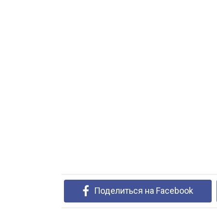
Поделиться на Facebook