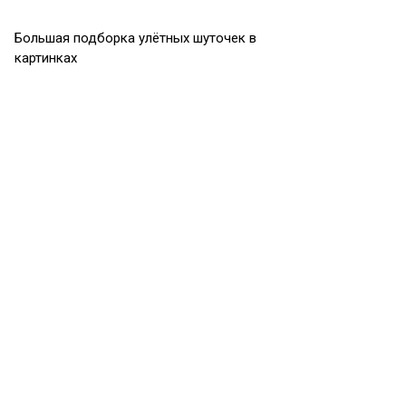
Большая подборка улётных шуточек в
картинках