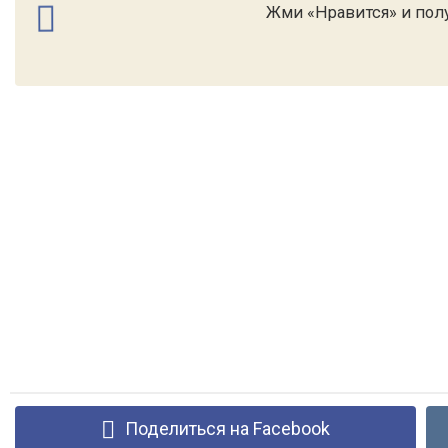
Жми «Нравится» и полу
Поделиться на Facebook