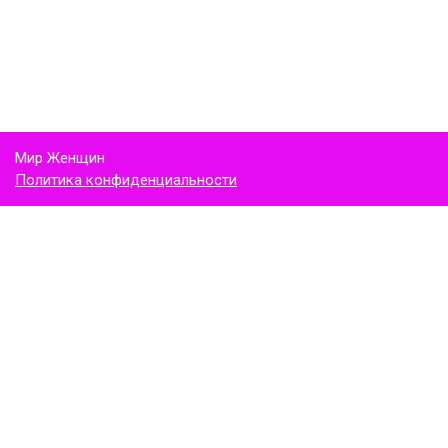
Мир Женщин
Политика конфиденциальности