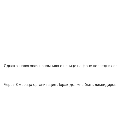
Однако, налоговая вспомнила о певице на фоне последних со
Через 3 месяца организация Лорак должна быть ликвидирова