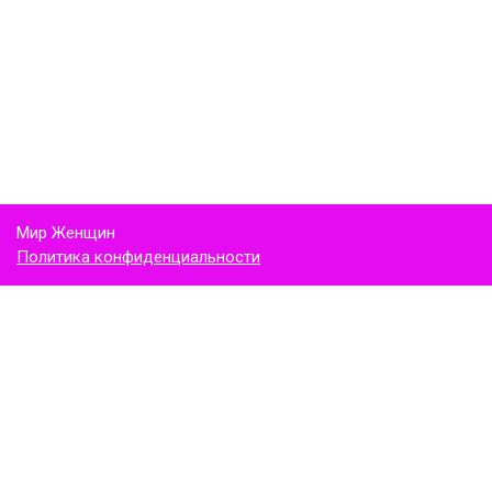
Мир Женщин
Политика конфиденциальности