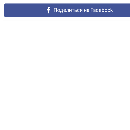
Поделиться на Facebook