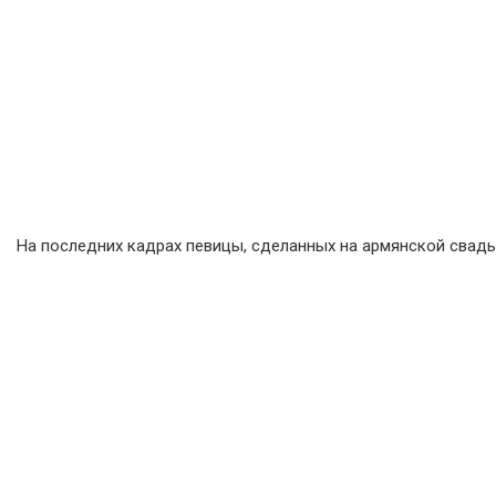
На последних кадрах певицы, сделанных на армянской свадьб