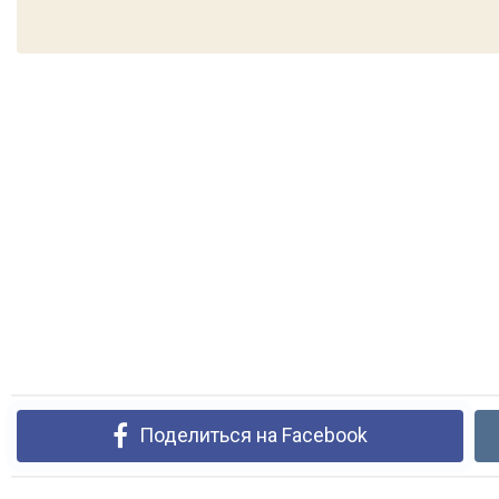
Поделиться на Facebook