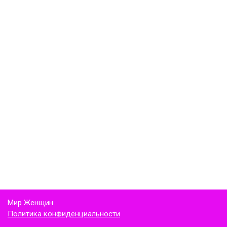
Мир Женщин
Политика конфиденциальности