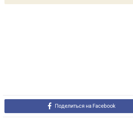
Поделиться на Facebook