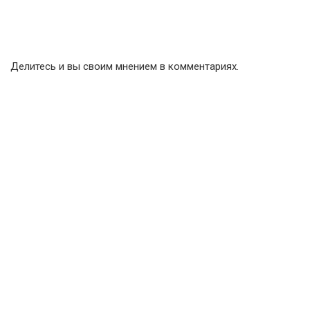
Делитесь и вы своим мнением в комментариях.