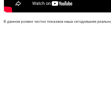
В данном ролике честно показана наша сегодняшняя реальност