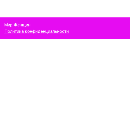
Мир Женщин
Политика конфиденциальности