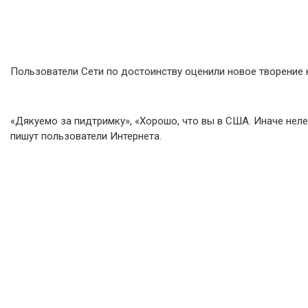
Пользователи Сети по достоинству оценили новое творение ко
«Дякуемо за пидтримку», «Хорошо, что вы в США. Иначе неле
пишут пользователи Интернета.